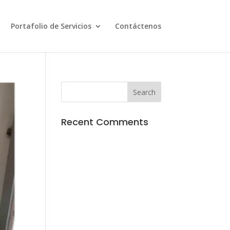
Portafolio de Servicios
Contáctenos
Recent Comments