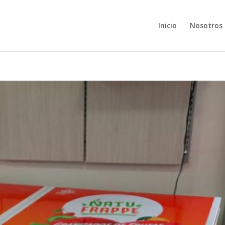
Inicio
Nosotros