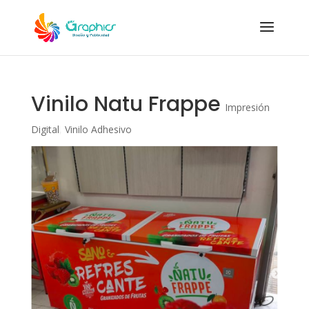
Vinilo Natu Frappe
Impresión
Digital
,
Vinilo Adhesivo