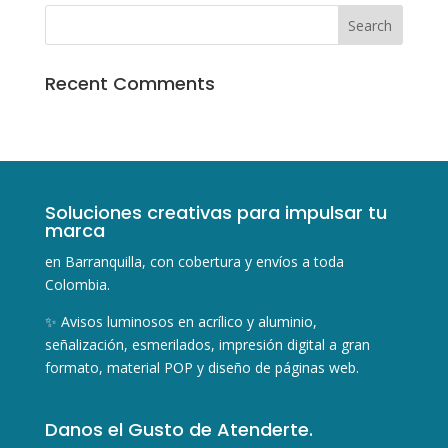
Recent Comments
Soluciones creativas para impulsar tu
marca
en Barranquilla, con cobertura y envíos a toda
Colombia.
✨ Avisos luminosos en acrílico y aluminio,
señalización, esmerilados, impresión digital a gran
formato, material POP y diseño de páginas web.
Danos el Gusto de Atenderte.