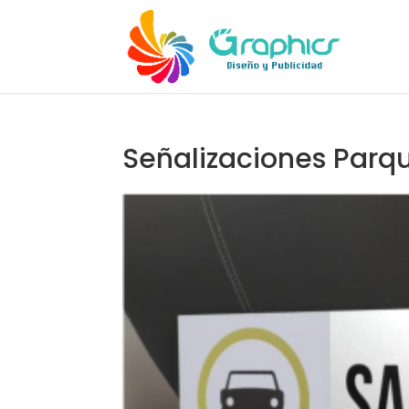
Señalizaciones Parq