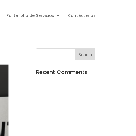
Portafolio de Servicios
Contáctenos
Recent Comments