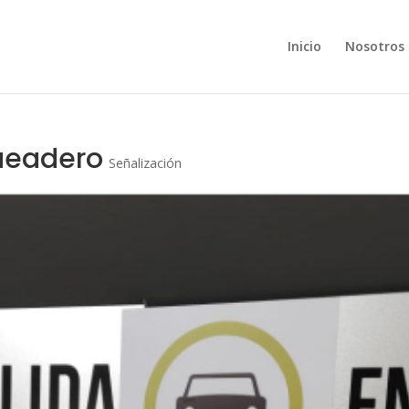
Inicio
Nosotros
ueadero
Señalización