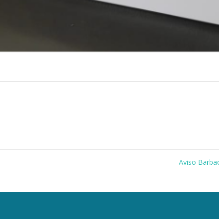
Aviso Barb