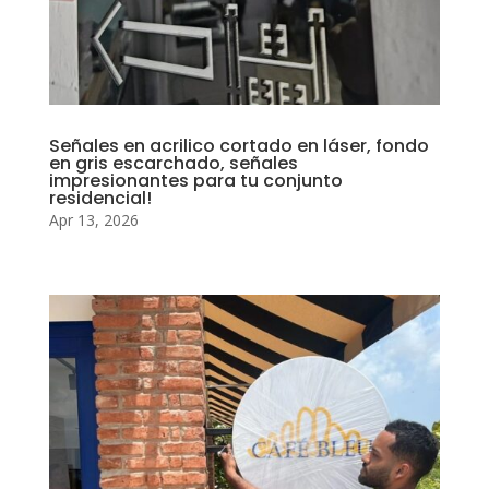
Señales en acrilico cortado en láser, fondo
en gris escarchado, señales
impresionantes para tu conjunto
residencial!
Apr 13, 2026