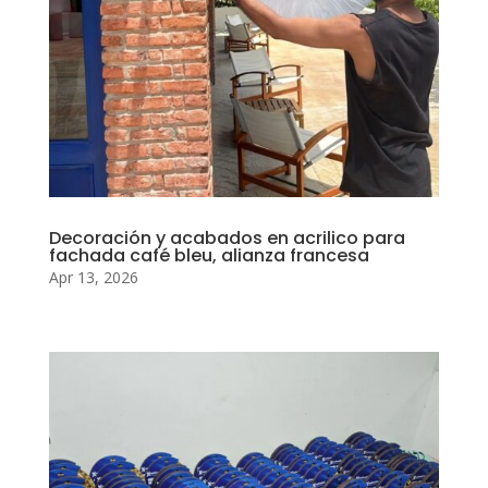
Decoración y acabados en acrilico para
fachada café bleu, alianza francesa
Apr 13, 2026