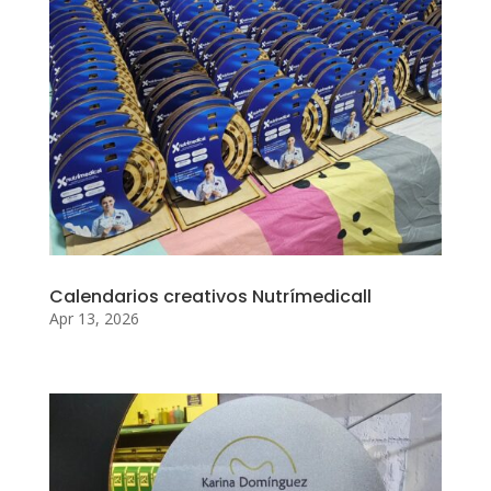
Calendarios creativos Nutrímedicall
Apr 13, 2026