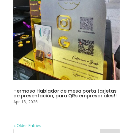
Hermoso Hablador de mesa porta tarjetas
de presentación, para QRs empresariales!!
Apr 13, 2026
« Older Entries