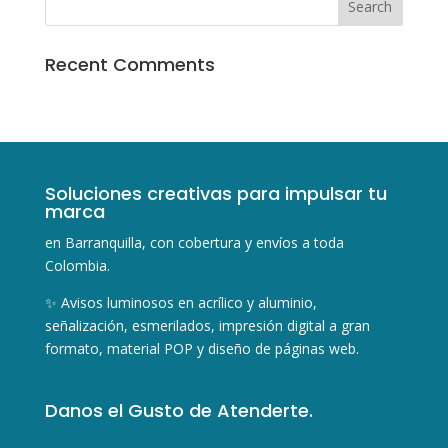
Recent Comments
Soluciones creativas para impulsar tu
marca
en Barranquilla, con cobertura y envíos a toda
Colombia.
✨ Avisos luminosos en acrílico y aluminio,
señalización, esmerilados, impresión digital a gran
formato, material POP y diseño de páginas web.
Danos el Gusto de Atenderte.