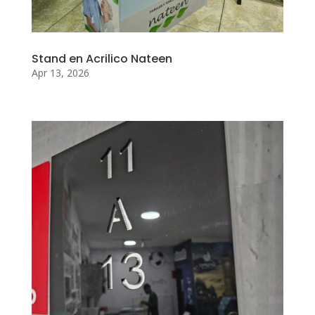
Stand en Acrilico Nateen
Apr 13, 2026