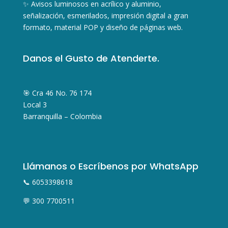
✨ Avisos luminosos en acrílico y aluminio,
señalización, esmerilados, impresión digital a gran
formato, material POP y diseño de páginas web.
Danos el Gusto de Atenderte.
🎯 Cra 46 No. 76 174
Local 3
Barranquilla – Colombia
Llámanos o Escríbenos por WhatsApp
📞 6053398618
💬 300 7700511