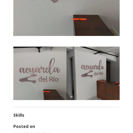
Skills
Posted on